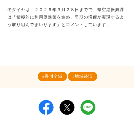
冬ダイヤは、２０２６年３月２８日までで、県空港振興課
は「積極的に利用促進策を進め、早期の増便が実現するよ
う取り組んでまいります」とコメントしています。
香川全域
地域経済