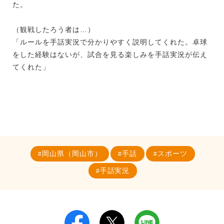
た。
（観戦したろう者は…）
「ルールを手話実況で分かりやすく説明してくれた。卓球
をした経験はないが、試合を見る楽しみを手話実況が伝え
てくれた」
岡山県（岡山市）
手話
スポーツ
手話実況