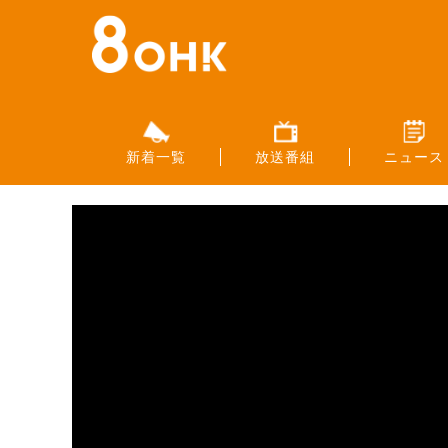
新着一覧
放送番組
ニュース