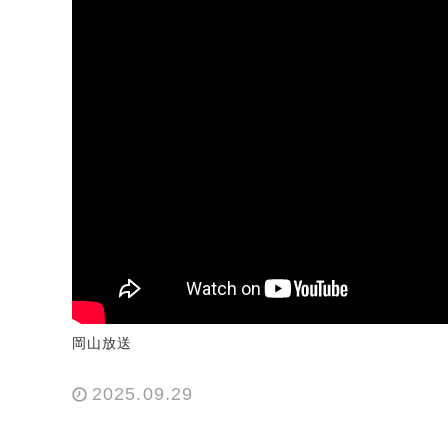
岡山放送
2025.09.29