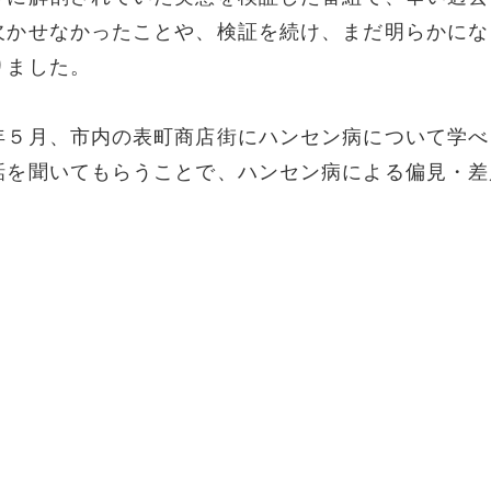
欠かせなかったことや、検証を続け、まだ明らかにな
りました。
年５月、市内の表町商店街にハンセン病について学べ
話を聞いてもらうことで、ハンセン病による偏見・差