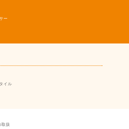
サー
タイル
の取扱