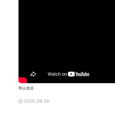
岡山放送
2025.09.26