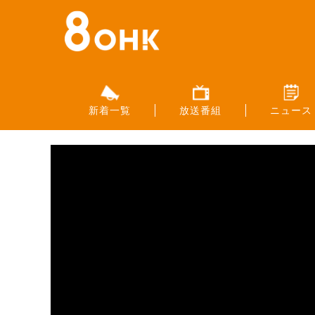
新着一覧
放送番組
ニュース