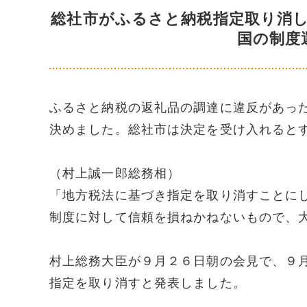
総社市がふるさと納税指定取り消
国の制度
ふるさと納税の返礼品の調達に違反があっ
決めました。総社市は決定を受け入れると
（村上誠一郎総務相）
「地方税法に基づき指定を取り消すことに
制度に対して信頼を損ねかねないもので、
村上総務大臣が９月２６日朝の会見で、９
指定を取り消すと発表しました。