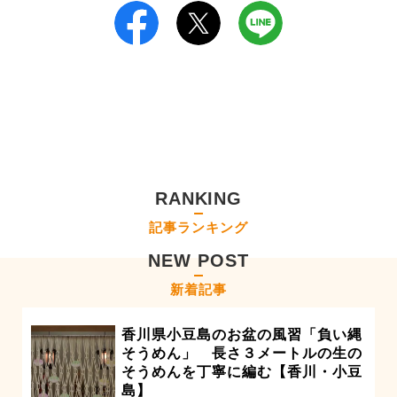
RANKING
記事ランキング
NEW POST
新着記事
香川県小豆島のお盆の風習「負い縄
そうめん」 長さ３メートルの生の
そうめんを丁寧に編む【香川・小豆
島】