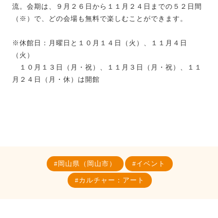
流。会期は、９月２６日から１１月２４日までの５２日間
（※）で、どの会場も無料で楽しむことができます。
※休館日：月曜日と１０月１４日（火）、１１月４日
（火）
１０月１３日（月・祝）、１１月３日（月・祝）、１１
月２４日（月・休）は開館
岡山県（岡山市）
イベント
カルチャー：アート