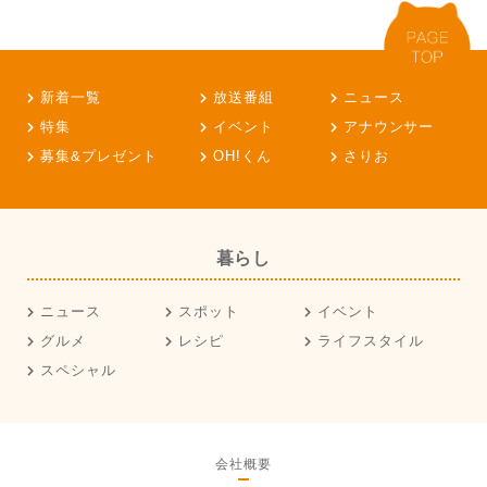
新着一覧
放送番組
ニュース
特集
イベント
アナウンサー
募集&プレゼント
OH!くん
さりお
暮らし
ニュース
スポット
イベント
グルメ
レシピ
ライフスタイル
スペシャル
会社概要