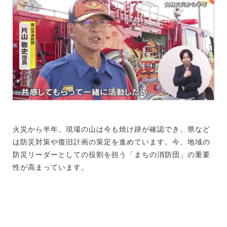
火災から半年、現場の山は今も焼け跡が確認でき、県など
は防災対策や復旧計画の策定を進めています。今、地域の
防災リーダーとしての役割を担う「まちの消防団」の重要
性が高まっています。