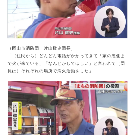
（岡山市消防団 片山敬史団長）
「（住民から）どんどん電話がかかってきて「家の裏側ま
で火が来ている」「なんとかしてほしい」と言われて（団
員は）それぞれの場所で消火活動をした」