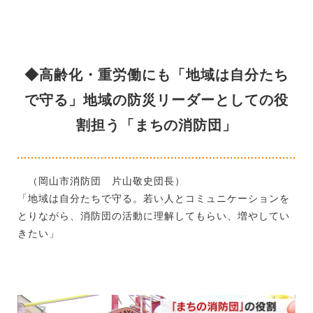
◆高齢化・重労働にも「地域は自分たち
で守る」地域の防災リーダーとしての役
割担う「まちの消防団」
（岡山市消防団 片山敬史団長）
「地域は自分たちで守る。若い人とコミュニケーションを
とりながら、消防団の活動に理解してもらい、増やしてい
きたい」