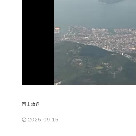
岡山放送
2025.09.15