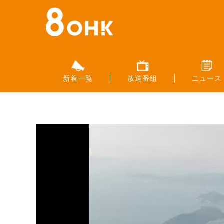
新着一覧
放送番組
ニュース