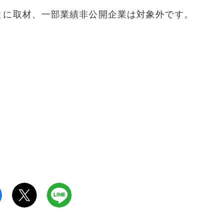
とに取材、一部業績非公開企業は対象外です。