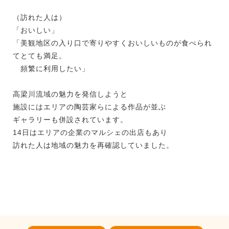
（訪れた人は）
「おいしい」
「美観地区の入り口で寄りやすくおいしいものが食べられ
てとても満足。
頻繁に利用したい」
高梁川流域の魅力を発信しようと
施設にはエリアの陶芸家らによる作品が並ぶ
ギャラリーも併設されています。
14日はエリアの企業のマルシェの出店もあり
訪れた人は地域の魅力を再確認していました。