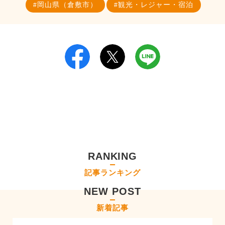
岡山県（倉敷市）
観光・レジャー・宿泊
RANKING
記事ランキング
NEW POST
新着記事