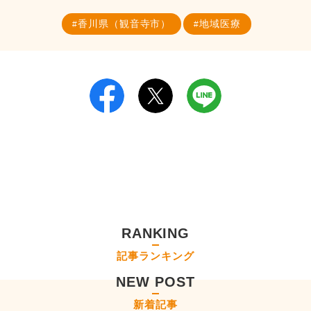
香川県（観音寺市）
地域医療
RANKING
記事ランキング
NEW POST
新着記事