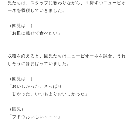
児たちは、スタッフに教わりながら、１房ずつニューピオ
ーネを収穫していきました。
（園児は…）
「お皿に載せて食べたい」
収穫を終えると、園児たちはニューピオーネを試食、うれ
しそうにほおばっていました。
（園児は…）
「おいしかった。さっぱり」
「甘かった。いつもよりおいしかった」
（園児）
「ブドウおいしい～～～」