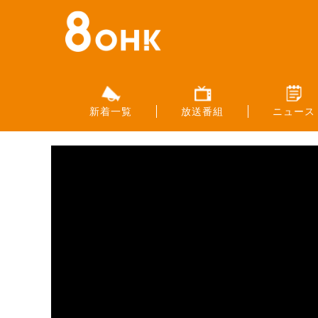
新着一覧
放送番組
ニュース