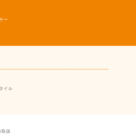
サー
タイル
の取扱