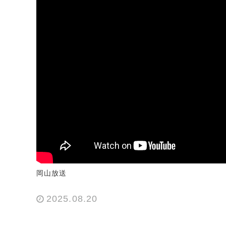
岡山放送
2025.08.20