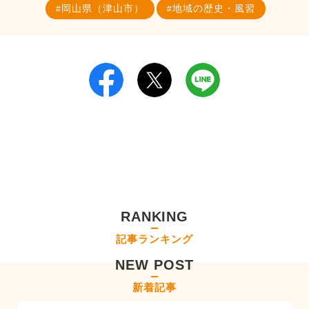
岡山県（津山市）
地域の歴史・風習
RANKING
記事ランキング
NEW POST
新着記事