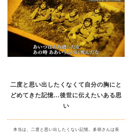
二度と思い出したくなくて自分の胸にと
どめてきた記憶…後世に伝えたいある思
い
本当は、二度と思い出したくない記憶。多胡さんは長