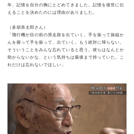
年、記憶を自分の胸にとどめてきました。記憶を後世に伝
えることを決めたのには理由がありました。
（多胡恭太郎さん）
「飛行機が目の前の滑走路を出ていく。手を振って操縦か
んを握って手を振って、出ていく。もう絶対に帰らない。
そういうことをみんな忘れていると思う。彼らはなんとか
助からないかな、という気持ちは最後まで持っていた。こ
れだけは忘れないでほしい」