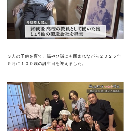
３人の子供を育て、孫やひ孫にも囲まれながら２０２５年
５月に１００歳の誕生日を迎えました。