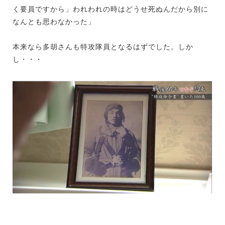
く要員ですから」われわれの時はどうせ死ぬんだから別に
なんとも思わなかった」
本来なら多胡さんも特攻隊員となるはずでした。しか
し・・・