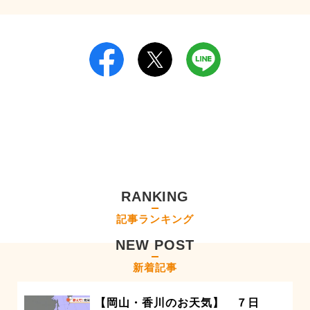
RANKING
記事ランキング
NEW POST
新着記事
【岡山・香川のお天気】 ７日