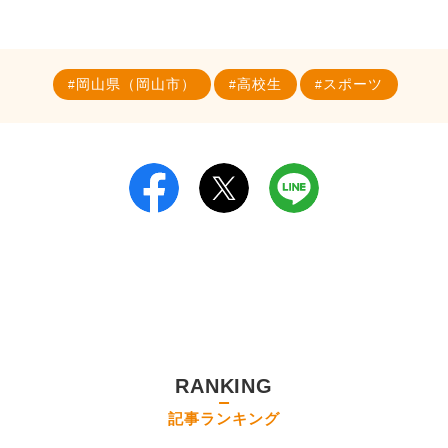
岡山県（岡山市）
高校生
スポーツ
RANKING
記事ランキング