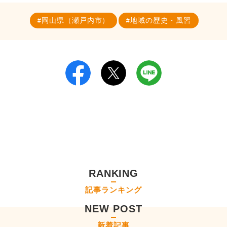
岡山県（瀬戸内市）
地域の歴史・風習
RANKING
記事ランキング
NEW POST
新着記事