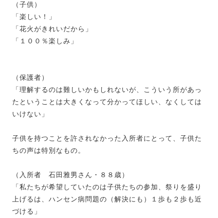
（子供）
「楽しい！」
「花火がきれいだから」
「１００％楽しみ」
（保護者）
「理解するのは難しいかもしれないが、こういう所があっ
たということは大きくなって分かってほしい、なくしては
いけない」
子供を持つことを許されなかった入所者にとって、子供た
ちの声は特別なもの。
（入所者 石田雅男さん・８８歳）
「私たちが希望していたのは子供たちの参加、祭りを盛り
上げるは、ハンセン病問題の（解決にも）１歩も２歩も近
づける」