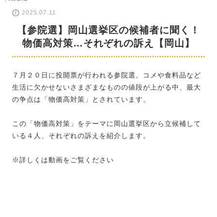
2025.07.11
【参院選】岡山選挙区の候補者に聞く！
物価高対策…それぞれの訴え【岡山】
７月２０日に投開票が行われる参院選。コメや食料品など
生活に欠かせないさまざまなものの値段が上がる中、最大
の争点は「物価高対策」とされています。
この「物価高対策」をテーマに岡山選挙区から立候補して
いる４人、それぞれの訴えを紹介します。
※詳しくは動画をご覧ください