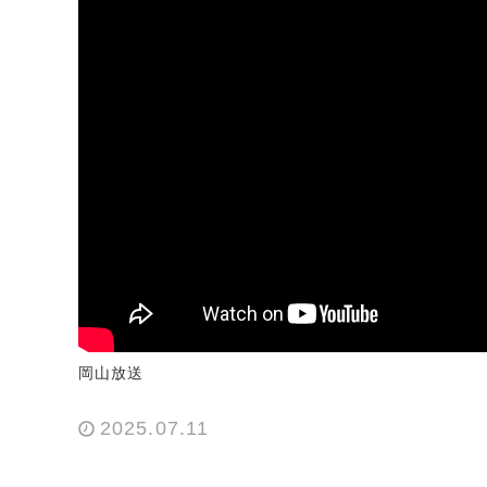
岡山放送
2025.07.11