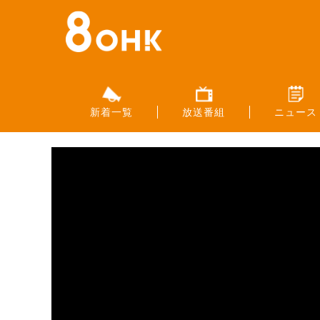
新着一覧
放送番組
ニュース