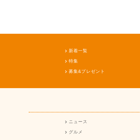
新着一覧
特集
募集&プレゼント
ニュース
グルメ