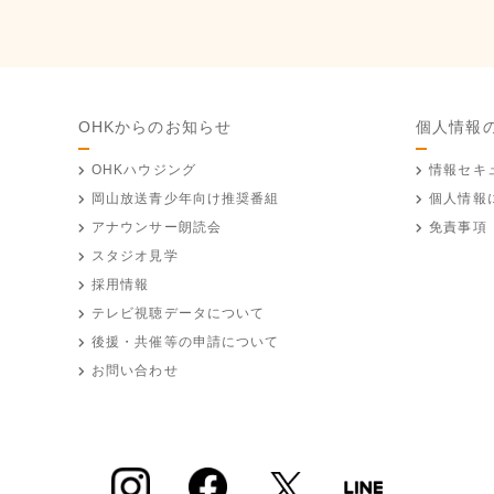
OHKからのお知らせ
個人情報
OHKハウジング
情報セキ
岡山放送
青少年向け推奨番組
個人情報
アナウンサー朗読会
免責事項
スタジオ見学
採用情報
テレビ視聴データについて
後援・共催等の申請について
お問い合わせ