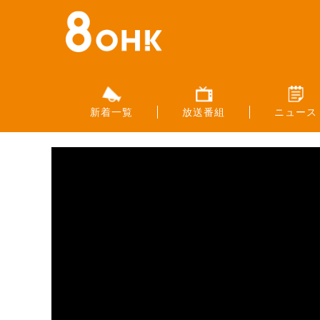
新着一覧
放送番組
ニュース