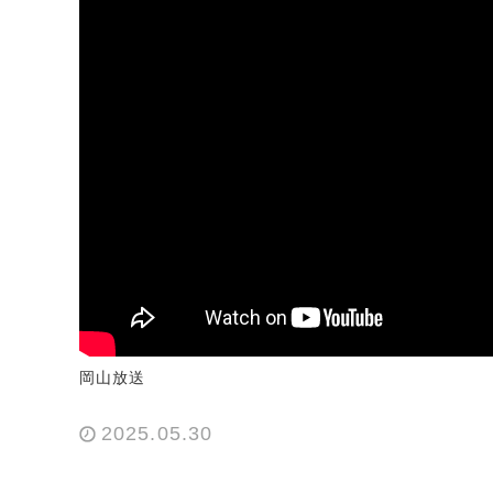
岡山放送
2025.05.30