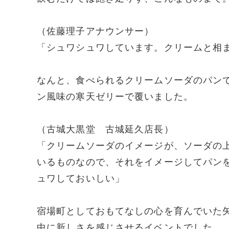
（佐藤理子アナウンサー）
「シュワシュワしています。クリームと相
なんと、食べられるクリームソーダのパン
ン風味の寒天ゼリーで覆いました。
（古城大黒堂 古城延久店長）
「クリームソーダのイメージが、ソーダの
いるものなので、それをイメージしてパン
ュワしておいしい」
宿場町としておもてなしの心を育んでいた
中に新しさを感じさせるイベントでした。