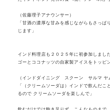
（佐藤理子アナウンサー）
「甘酒の濃厚な甘みを感じながらもさっぱ
じます」
インド料理店も２０２５年に初参加しまし
ゴーとココナッツの自家製アイスをトッピ
（インドダイニング スクーン サルマ ヤ
「（クリームソーダは）インドで飲んだこ
るので クリームソーダを楽しんで」
飲むだけでは飽き足りず、こんなものまで