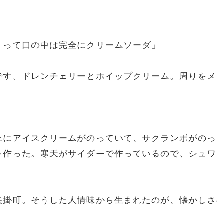
まって口の中は完全にクリームソーダ」
です。ドレンチェリーとホイップクリーム。周りをメ
上にアイスクリームがのっていて、サクランボがのっ
を作った。寒天がサイダーで作っているので、シュワ
矢掛町。そうした人情味から生まれたのが、懐かしさ