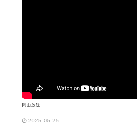
岡山放送
2025.05.25