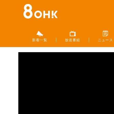
新着一覧
放送番組
ニュース