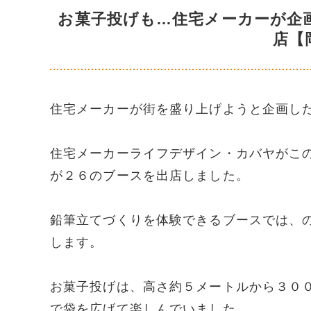
お菓子投げも…住宅メーカーが企
店【
住宅メーカーが街を盛り上げようと企画し
住宅メーカーライフデザイン・カバヤがこ
が２６のブースを出店しました。
鉛筆立てづくりを体験できるブースでは、
します。
お菓子投げは、高さ約５メートルから３０
で袋を広げて楽しんでいました。