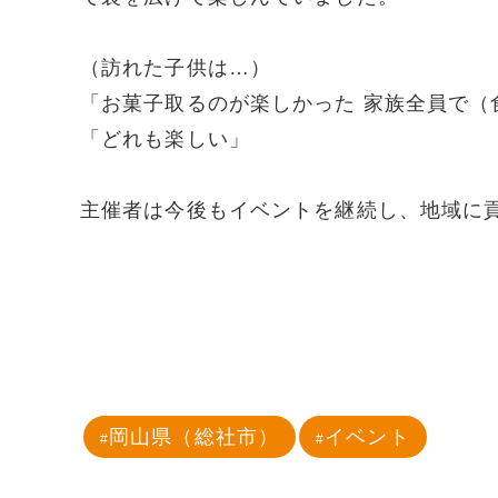
（訪れた子供は…）
「お菓子取るのが楽しかった 家族全員で（
「どれも楽しい」
主催者は今後もイベントを継続し、地域に
岡山県（総社市）
イベント