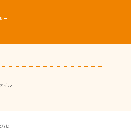
サー
タイル
の取扱