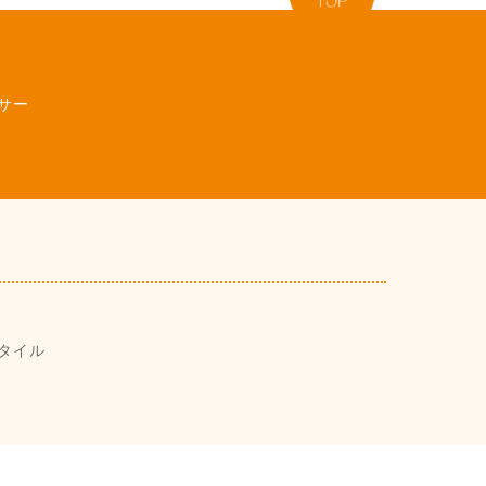
サー
タイル