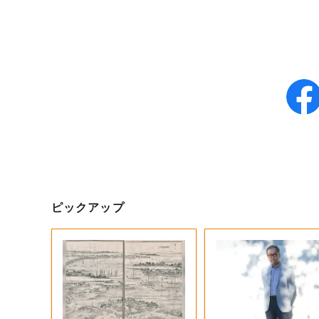
ピックアップ