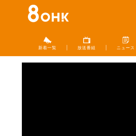
新着一覧
放送番組
ニュース