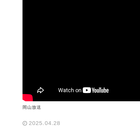
岡山放送
2025.04.28