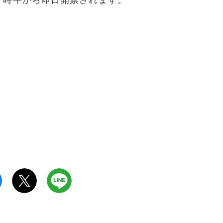
７時半から即日開票されます。