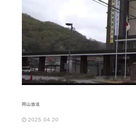
岡山放送
2025.04.20