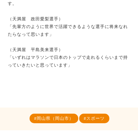
す。
（天満屋 政田愛梨選手）
「先輩方のように世界で活躍できるような選手に将来なれ
たらなって思います」
（天満屋 平島美来選手）
「いずれはマラソンで日本のトップで走れるくらいまで持
っていきたいと思っています」
岡山県（岡山市）
スポーツ