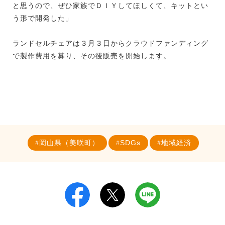
と思うので、ぜひ家族でＤＩＹしてほしくて、キットとい
う形で開発した」
ランドセルチェアは３月３日からクラウドファンディング
で製作費用を募り、その後販売を開始します。
岡山県（美咲町）
SDGs
地域経済