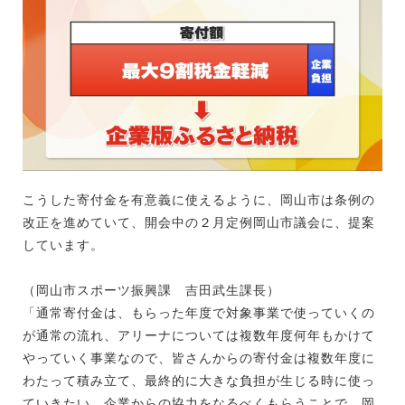
こうした寄付金を有意義に使えるように、岡山市は条例の
改正を進めていて、開会中の２月定例岡山市議会に、提案
しています。
（岡山市スポーツ振興課 吉田武生課長）
「通常寄付金は、もらった年度で対象事業で使っていくの
が通常の流れ、アリーナについては複数年度何年もかけて
やっていく事業なので、皆さんからの寄付金は複数年度に
わたって積み立て、最終的に大きな負担が生じる時に使っ
ていきたい。企業からの協力をなるべくもらうことで、岡