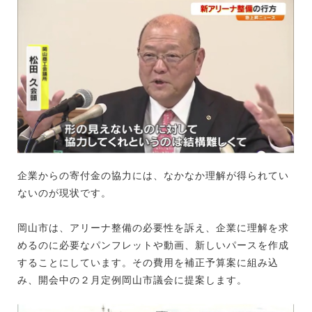
企業からの寄付金の協力には、なかなか理解が得られてい
ないのが現状です。
岡山市は、アリーナ整備の必要性を訴え、企業に理解を求
めるのに必要なパンフレットや動画、新しいパースを作成
することにしています。その費用を補正予算案に組み込
み、開会中の２月定例岡山市議会に提案します。