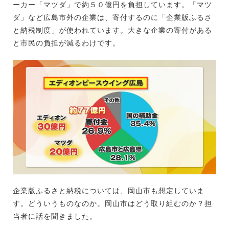
ーカー「マツダ」で約５０億円を負担しています。「マツ
ダ」など広島市外の企業は、寄付するのに「企業版ふるさ
と納税制度」が使われています。大きな企業の寄付がある
と市民の負担が減るわけです。
企業版ふるさと納税については、岡山市も想定していま
す。どういうものなのか。岡山市はどう取り組むのか？担
当者に話を聞きました。