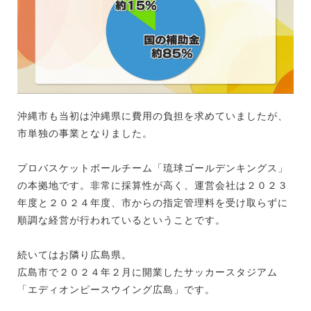
沖縄市も当初は沖縄県に費用の負担を求めていましたが、
市単独の事業となりました。
プロバスケットボールチーム「琉球ゴールデンキングス」
の本拠地です。非常に採算性が高く、運営会社は２０２３
年度と２０２４年度、市からの指定管理料を受け取らずに
順調な経営が行われているということです。
続いてはお隣り広島県。
広島市で２０２４年２月に開業したサッカースタジアム
「エディオンピースウイング広島」です。