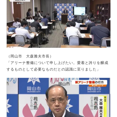
（岡山市 大森雅夫市長）
「アリーナ整備について申し上げたい。愛着と誇りを醸成
するものとして必要なものだとの認識に至りました」