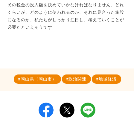
民の税金の投入額を決めていかなければなりません。どれ
くらいが、どのように使われるのか、それに見合った施設
になるのか、私たちがしっかり注目し、考えていくことが
必要だといえそうです」
岡山県（岡山市）
政治関連
地域経済