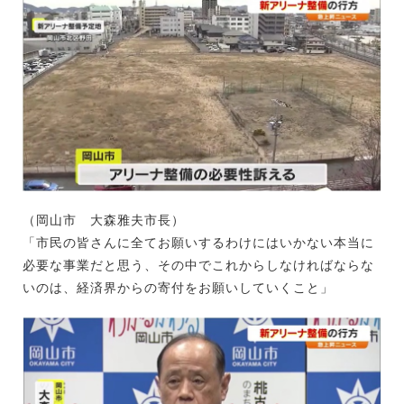
（岡山市 大森雅夫市長）
「市民の皆さんに全てお願いするわけにはいかない本当に
必要な事業だと思う、その中でこれからしなければならな
いのは、経済界からの寄付をお願いしていくこと」