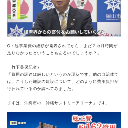
Q：総事業費の総額が発表されてから、まだ２カ月時間が
足りなかったということもあるのでしょうか？」
（竹下美保記者）
「費用の調達は厳しいというのが現状です。他の自治体で
は、こうした施設の建設について、どのように費用負担が
行われているのか調べてみました。
まずは、沖縄市の「沖縄サントリーアリーナ」です。