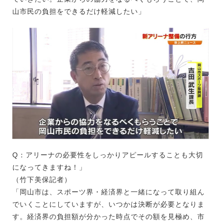
山市民の負担をできるだけ軽減したい」
Q：アリーナの必要性をしっかりアピールすることも大切
になってきますね！」
（竹下美保記者）
「岡山市は、スポーツ界・経済界と一緒になって取り組ん
でいくことにしていますが、いつかは決断が必要となりま
す。経済界の負担額が分かった時点でその額を見極め、市