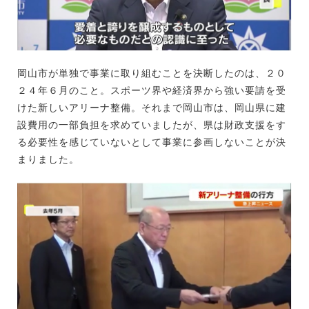
岡山市が単独で事業に取り組むことを決断したのは、２０
２４年６月のこと。スポーツ界や経済界から強い要請を受
けた新しいアリーナ整備。それまで岡山市は、岡山県に建
設費用の一部負担を求めていましたが、県は財政支援をす
る必要性を感じていないとして事業に参画しないことが決
まりました。