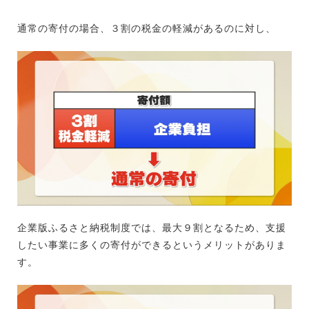
通常の寄付の場合、３割の税金の軽減があるのに対し、
企業版ふるさと納税制度では、最大９割となるため、支援
したい事業に多くの寄付ができるというメリットがありま
す。