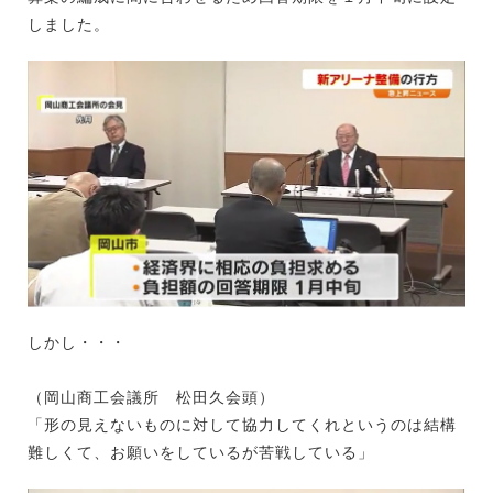
しました。
しかし・・・
（岡山商工会議所 松田久会頭）
「形の見えないものに対して協力してくれというのは結構
難しくて、お願いをしているが苦戦している」