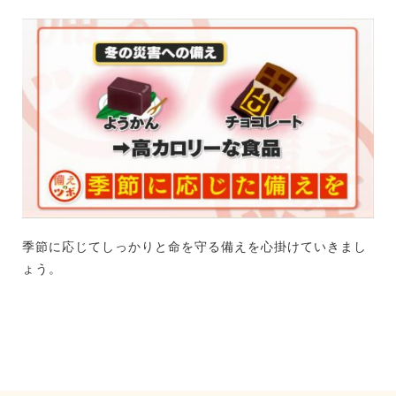
季節に応じてしっかりと命を守る備えを心掛けていきまし
ょう。