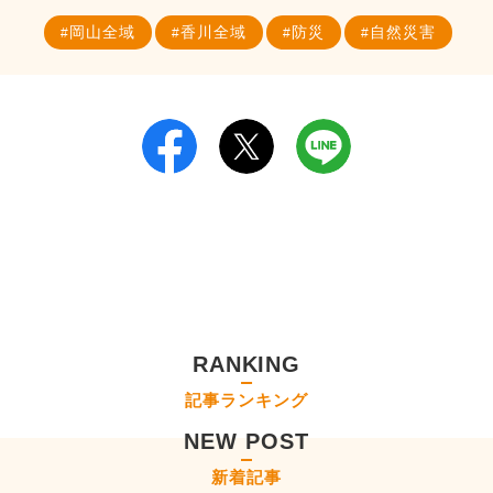
岡山全域
香川全域
防災
自然災害
RANKING
記事ランキング
NEW POST
新着記事