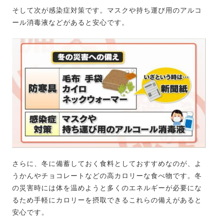
そして次が感染症対策です。マスクや持ち運び用のアルコ
ール消毒液などがあると安心です。
さらに、冬に備蓄しておく食料としておすすめなのが、よ
うかんやチョコレートなどの高カロリーな食べ物です。冬
の災害時には体を温めようと多くのエネルギーが必要にな
るため手軽にカロリーを摂取できるこれらの備えがあると
安心です。