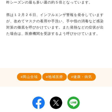
昨シーズンの最も多い週の約５倍となっています。
県は１２月２６日、インフルエンザ警報を発令しています
が、改めてマスクの着用や手洗い、手や指の消毒など感染
対策の徹底を呼びかけています。また発熱などの症状が出
た場合は、医療機関を受診するよう呼びかけています。
岡山全域
地域医療
健康・病気