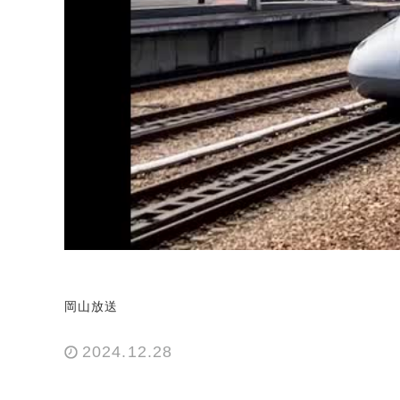
岡山放送
2024.12.28