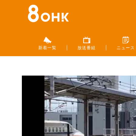
新着一覧
放送番組
ニュース