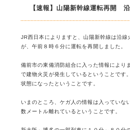
【速報】山陽新幹線運転再開 
JR西日本によりますと、山陽新幹線は沿
が、午前８時６分に運転を再開しました。
備前市の東備消防組合に入った情報により
で建物火災が発生しているということです
状態になったということです。
いまのところ、ケガ人の情報は入っていな
数メートル離れているということです。