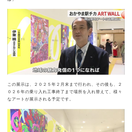
この展示は、２０２５年２月末まで行われ、その後も、２
０２６年の乗り入れ工事終了まで場所を入れ替えて、様々
なアートが展示される予定です。