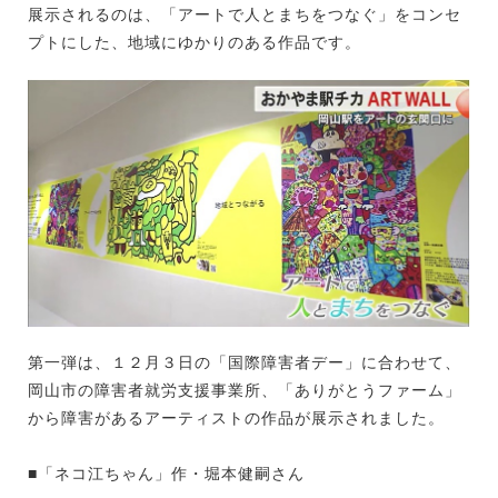
展示されるのは、「アートで人とまちをつなぐ」をコンセ
プトにした、地域にゆかりのある作品です。
第一弾は、１２月３日の「国際障害者デー」に合わせて、
岡山市の障害者就労支援事業所、「ありがとうファーム」
から障害があるアーティストの作品が展示されました。
■「ネコ江ちゃん」作・堀本健嗣さん