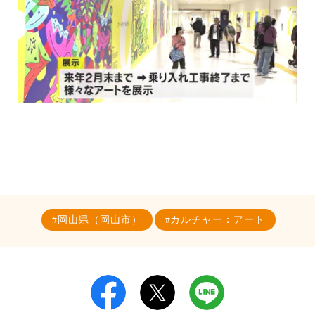
岡山県（岡山市）
カルチャー：アート