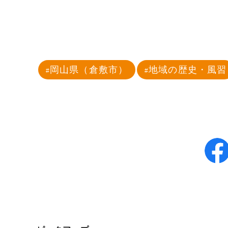
岡山県（倉敷市）
地域の歴史・風習