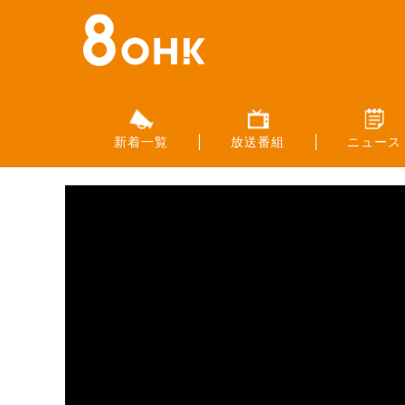
新着一覧
放送番組
ニュース