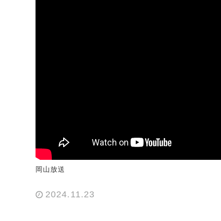
岡山放送
2024.11.23