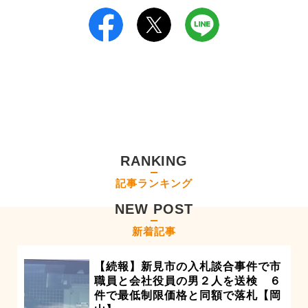
RANKING
記事ランキング
NEW POST
新着記事
【続報】新見市の入札談合事件で市
職員と会社役員の男２人を送検 ６
件で最低制限価格と同額で落札【岡