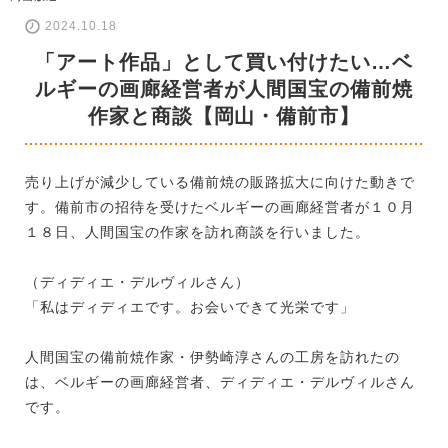
2024.10.18
「アート作品」として買い付けたい…ベ
ルギーの画廊経営者が人間国宝の備前焼
作家と商談【岡山・備前市】
売り上げが減少している備前焼の販路拡大に向けた動きで
す。備前市の招待を受けたベルギーの画廊経営者が１０月
１８日、人間国宝の作家を訪れ商談を行いました。
（ディディエ・デルヴィルさん）
「私はディディエです。お会いできて光栄です」
人間国宝の備前焼作家・伊勢崎淳さんの工房を訪れたの
は、ベルギーの画廊経営者、ディディエ・デルヴィルさん
です。