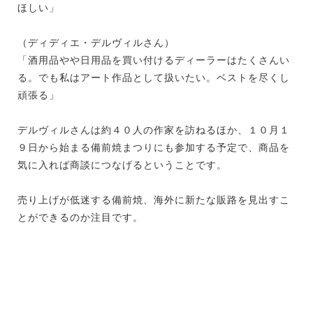
ほしい」
（ディディエ・デルヴィルさん）
「酒用品やや日用品を買い付けるディーラーはたくさんい
る。でも私はアート作品として扱いたい。ベストを尽くし
頑張る」
デルヴィルさんは約４０人の作家を訪ねるほか、１０月１
９日から始まる備前焼まつりにも参加する予定で、商品を
気に入れば商談につなげるということです。
売り上げが低迷する備前焼、海外に新たな販路を見出すこ
とができるのか注目です。