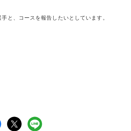
選手と、コースを報告したいとしています。