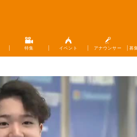
特集
イベント
アナウンサー
募