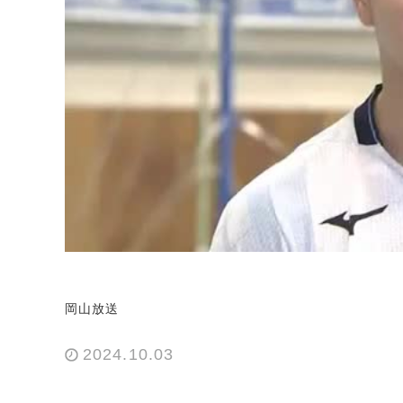
岡山放送
2024.10.03