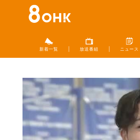
新着一覧
放送番組
ニュース