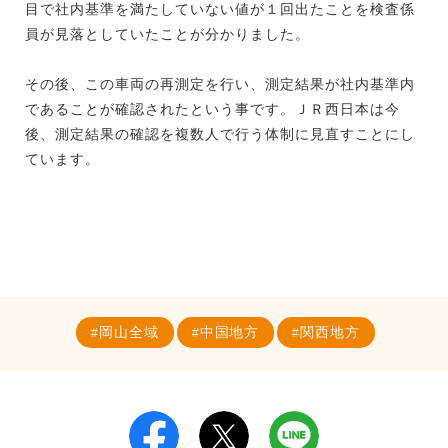
目で社内基準を満たしていない値が１回出たことを検査係
員が見落としていたことが分かりました。
その後、この車両の再測定を行い、測定結果が社内基準内
であることが確認されたという事です。ＪＲ西日本は今
後、測定結果の確認を複数人で行う体制に見直すことにし
ています。
岡山全域
中国地方
関西地方