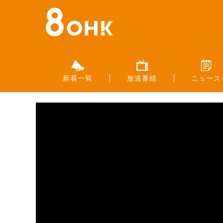
新着一覧
放送番組
ニュース