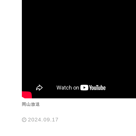
岡山放送
2024.09.17