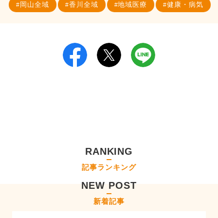
岡山全域
香川全域
地域医療
健康・病気
RANKING
記事ランキング
NEW POST
新着記事