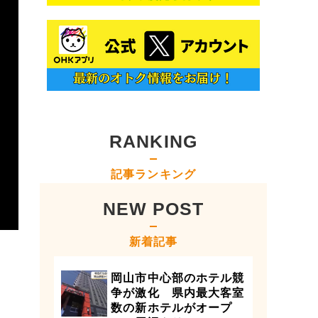
RANKING
記事ランキング
NEW POST
新着記事
岡山市中心部のホテル競
争が激化 県内最大客室
数の新ホテルがオープ