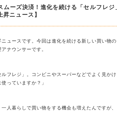
でスムーズ決済！進化を続ける「セルフレジ
上昇ニュース】
昇ニュースです。今回は進化を続ける新しい買い物の
理アナウンサーです。
セルフレジ」。コンビニやスーパーなどでよく見かけ
は使っていますか？」
。一人暮らしで買い物をする機会も増えたんですが、