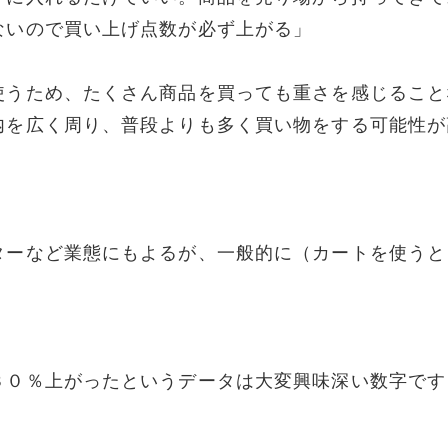
ないので買い上げ点数が必ず上がる」
使うため、たくさん商品を買っても重さを感じること
内を広く周り、普段よりも多く買い物をする可能性が
ターなど業態にもよるが、一般的に（カートを使うと
３０％上がったというデータは大変興味深い数字です