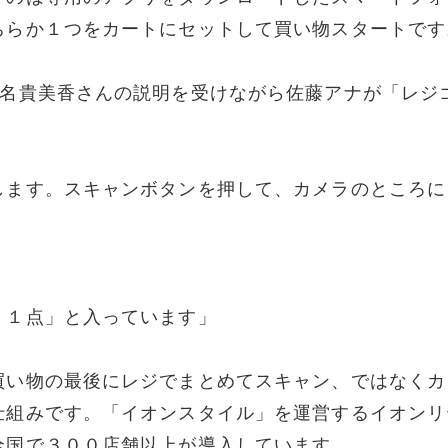
ちらか１つをカートにセットして買い物スタートです
山名貴美香さんの説明を受けながら佐藤アナが「レジ
します。スキャンボタンを押して、カメラのところに
」
 １点」と入っています」
買い物の最後にレジでまとめてスキャン、ではなくカ
仕組みです。「イオンスタイル」を運営するイオンリ
全国で３００店舗以上が導入しています。