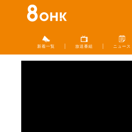
新着一覧
放送番組
ニュース