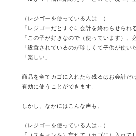
（レジゴーを使っている人は…）
「レジゴーだとすぐに会計を終わらせられ
「この子が好きなので（使っています）。
「設置されているのが珍しくて子供が使い
「楽しい」
商品を全てカゴに入れたら残るはお会計だ
有効に使うことができます。
しかし、なかにはこんな声も。
（レジゴーを使っている人は…）
「（スキャンを）忘れて（カゴに）入れて