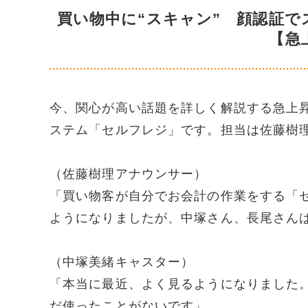
買い物中に“スキャン” 顔認証
【急
今、関心が高い話題を詳しく解説する急上
ステム「セルフレジ」です。担当は佐藤樹
（佐藤樹理アナウンサー）
「買い物客が自分でお会計の作業をする「
ようになりましたが、中塚さん、長尾さん
（中塚美緒キャスター）
「本当に最近、よく見るようになりました
だ使ったことがないです」