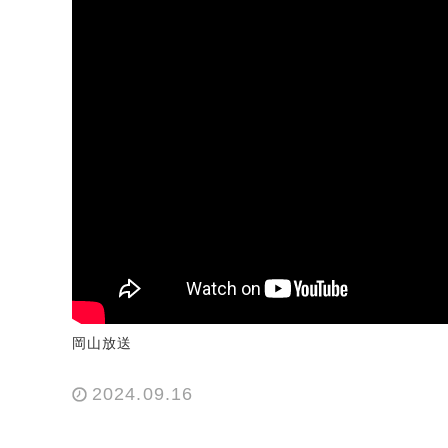
岡山放送
2024.09.16