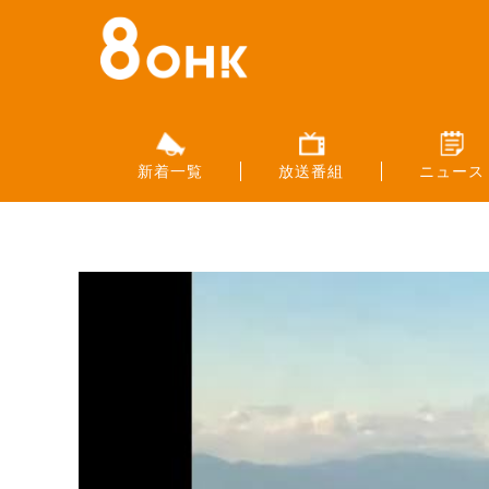
新着一覧
放送番組
ニュース