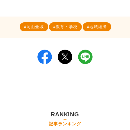
岡山全域
教育・学校
地域経済
RANKING
記事ランキング