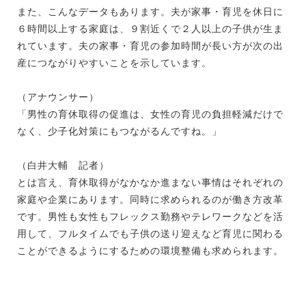
また、こんなデータもあります。夫が家事・育児を休日に
６時間以上する家庭は、９割近くで２人以上の子供が生ま
れています。夫の家事・育児の参加時間が長い方が次の出
産につながりやすいことを示しています。
（アナウンサー）
「男性の育休取得の促進は、女性の育児の負担軽減だけで
なく、少子化対策にもつながるんですね。」
（白井大輔 記者）
とは言え、育休取得がなかなか進まない事情はそれぞれの
家庭や企業にあります。同時に求められるのが働き方改革
です。男性も女性もフレックス勤務やテレワークなどを活
用して、フルタイムでも子供の送り迎えなど育児に関わる
ことができるようにするための環境整備も求められます。