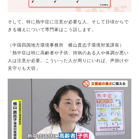
そして、特に熱中症に注意が必要な人、そして日頃からで
きる備えについて専門家はこう話します。
（中国四国地方環境事務所 横山貴志子環境対策課長）
「熱中症は特に高齢者や子供、持病のある人や体調が悪い
人は注意が必要。こういった人が周りにいれば、声掛けや
見守りも大切」