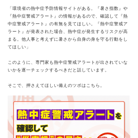
「環境省の熱中症予防情報サイトがある。『暑さ指数』や
『熱中症警戒アラート』の情報があるので、確認して『熱
中症警戒アラート』の有無を見てほしい。『熱中症警戒ア
ラート』が発表された場合、熱中症が発生するリスクが高
まる。他人事と考えずに暑さから自身の身を守る行動をし
てほしい」
このように、専門家も熱中症警戒アラートが出されていな
いかを逐一チェックするべきだと話しています。
そこで、押さえてほしい備えのツボはこちら。