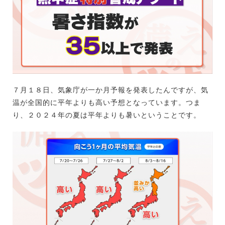
７月１８日、気象庁が一か月予報を発表したんですが、気
温が全国的に平年よりも高い予想となっています。つま
り、２０２４年の夏は平年よりも暑いということです。