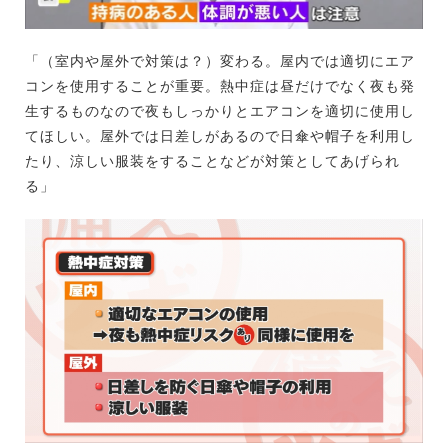
「（室内や屋外で対策は？）変わる。屋内では適切にエア
コンを使用することが重要。熱中症は昼だけでなく夜も発
生するものなので夜もしっかりとエアコンを適切に使用し
てほしい。屋外では日差しがあるので日傘や帽子を利用し
たり、涼しい服装をすることなどが対策としてあげられ
る」