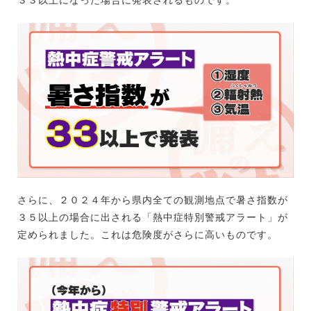
さらに、２０２４年から県内全ての観測地点で暑さ指数が
３５以上の場合に出される「熱中症特別警戒アラート」が
定められました。これは危険度がさらに高いものです。