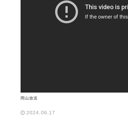
岡山放送
2024.06.17