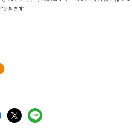
ができます。
ト