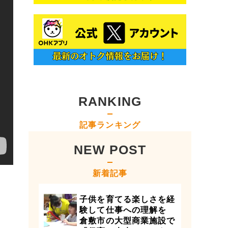
RANKING
記事ランキング
NEW POST
新着記事
子供を育てる楽しさを経
験して仕事への理解を
倉敷市の大型商業施設で