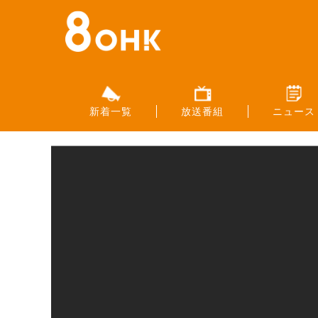
新着一覧
放送番組
ニュース