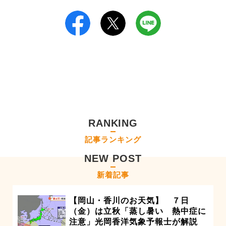
RANKING
記事ランキング
NEW POST
新着記事
【岡山・香川のお天気】 ７日
（金）は立秋「蒸し暑い 熱中症に
注意」光岡香洋気象予報士が解説