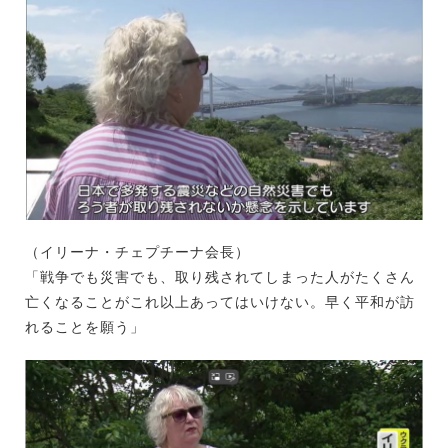
（イリーナ・チェプチーナ会長）
「戦争でも災害でも、取り残されてしまった人がたくさん
亡くなることがこれ以上あってはいけない。早く平和が訪
れることを願う」