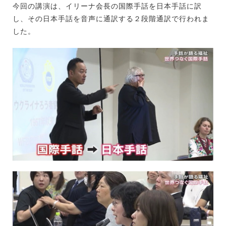
今回の講演は、イリーナ会長の国際手話を日本手話に訳
し、その日本手話を音声に通訳する２段階通訳で行われま
した。