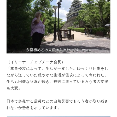
（イリーナ・チェプチーナ会長）
「軍事侵攻によって、生活が一変した。ゆっくり仕事をし
ながら送っていた穏やかな生活が侵攻によって奪われた。
生活も困難な状況が続き、被害に遭っているろう者の支援
も大変」
日本で多発する震災などの自然災害でもろう者が取り残さ
れないか懸念を示しています。