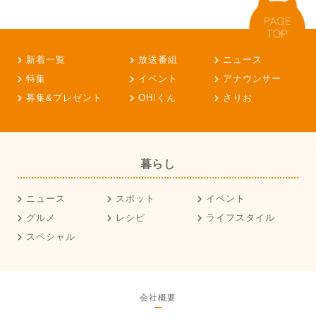
新着一覧
放送番組
ニュース
特集
イベント
アナウンサー
募集&プレゼント
OH!くん
さりお
暮らし
ニュース
スポット
イベント
グルメ
レシピ
ライフスタイル
スペシャル
会社概要