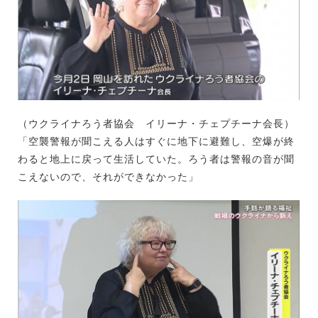
（ウクライナろう者協会 イリーナ・チェプチーナ会長）
「空襲警報が聞こえる人はすぐに地下に避難し、空爆が終
わると地上に戻って生活していた。ろう者は警報の音が聞
こえないので、それができなかった」