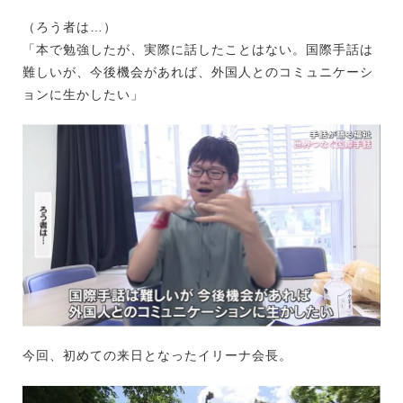
（ろう者は…）
「本で勉強したが、実際に話したことはない。国際手話は
難しいが、今後機会があれば、外国人とのコミュニケーシ
ョンに生かしたい」
今回、初めての来日となったイリーナ会長。