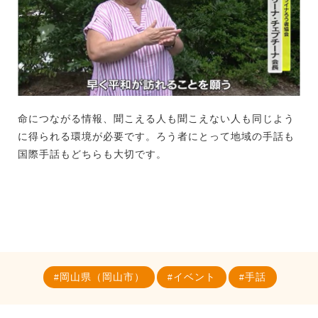
命につながる情報、聞こえる人も聞こえない人も同じよう
に得られる環境が必要です。ろう者にとって地域の手話も
国際手話もどちらも大切です。
岡山県（岡山市）
イベント
手話