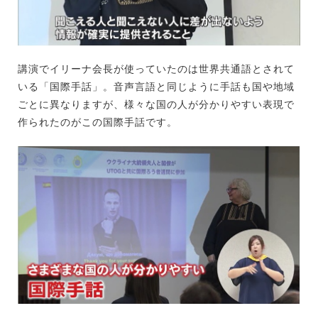
講演でイリーナ会長が使っていたのは世界共通語とされて
いる「国際手話」。音声言語と同じように手話も国や地域
ごとに異なりますが、様々な国の人が分かりやすい表現で
作られたのがこの国際手話です。