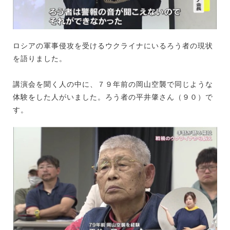
ロシアの軍事侵攻を受けるウクライナにいるろう者の現状
を語りました。
講演会を聞く人の中に、７９年前の岡山空襲で同じような
体験をした人がいました。ろう者の平井肇さん（９０）で
す。