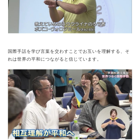
国際手話を学び言葉を交わすことでお互いを理解する、そ
れは世界の平和につながると信じています。