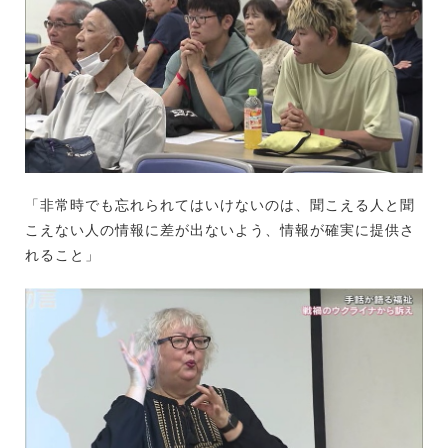
「非常時でも忘れられてはいけないのは、聞こえる人と聞
こえない人の情報に差が出ないよう、情報が確実に提供さ
れること」