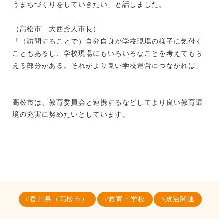
うまちづくりをしていきたい」と話しました。
（高松市 大西秀人市長）
「（訪問することで）自分自身が学校現場の様子に気付く
こともあるし、学校現場にもいろいろなことを考えてもら
える部分がある。それがより良い学校運営につながれば」
高松市は、教育委員会と連携するなどしてより良い教育環
境の充実に努めたいとしています。
香川県（高松市）
教育・学校
政治関連