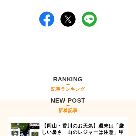
RANKING
記事ランキング
NEW POST
新着記事
【岡山・香川のお天気】週末は「厳
しい暑さ 山のレジャーは注意」甲