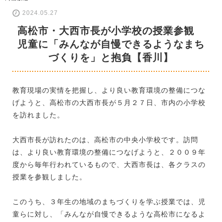
2024.05.27
高松市・大西市長が小学校の授業参観
児童に「みんなが自慢できるようなまち
づくりを」と抱負【香川】
教育現場の実情を把握し、より良い教育環境の整備につな
げようと、高松市の大西市長が５月２７日、市内の小学校
を訪れました。
大西市長が訪れたのは、高松市の中央小学校です。訪問
は、より良い教育環境の整備につなげようと、２００９年
度から毎年行われているもので、大西市長は、各クラスの
授業を参観しました。
このうち、３年生の地域のまちづくりを学ぶ授業では、児
童らに対し、「みんなが自慢できるような高松市になるよ