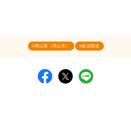
岡山県（岡山市）
政治関連