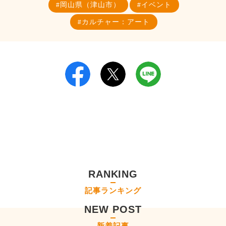
岡山県（津山市）
イベント
カルチャー：アート
RANKING
記事ランキング
NEW POST
新着記事