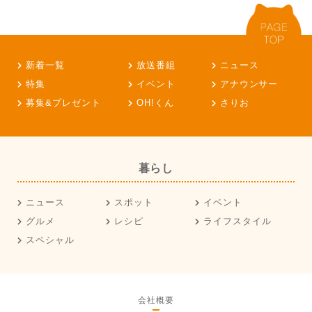
新着一覧
放送番組
ニュース
特集
イベント
アナウンサー
募集&プレゼント
OH!くん
さりお
暮らし
ニュース
スポット
イベント
グルメ
レシピ
ライフスタイル
スペシャル
会社概要