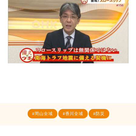
岡山全域
香川全域
防災