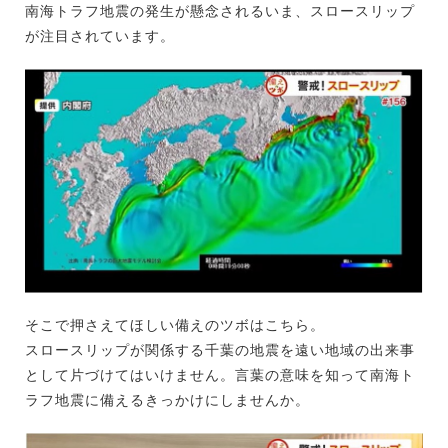
南海トラフ地震の発生が懸念されるいま、スロースリップ
が注目されています。
そこで押さえてほしい備えのツボはこちら。
スロースリップが関係する千葉の地震を遠い地域の出来事
として片づけてはいけません。言葉の意味を知って南海ト
ラフ地震に備えるきっかけにしませんか。