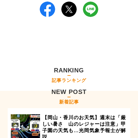
RANKING
記事ランキング
NEW POST
新着記事
【岡山・香川のお天気】週末は「厳
しい暑さ 山のレジャーは注意」甲
子園の天気も…光岡気象予報士が解
説