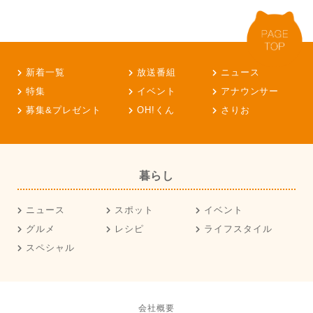
新着一覧
放送番組
ニュース
特集
イベント
アナウンサー
募集&プレゼント
OH!くん
さりお
暮らし
ニュース
スポット
イベント
グルメ
レシピ
ライフスタイル
スペシャル
会社概要