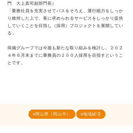
門 大上真司副部門長）
「乗務社員を充実させてバスをそろえ、運行能力をしっか
り維持した上で、客に求められるサービスをしっかり提供
していくことを目指し（採用）プロジェクトを展開してい
る」
両備グループでは今後も新たな取り組みを検討し、２０２
４年６月末までに乗務員の２００人採用を目指すというこ
とです。
岡山県（岡山市）
地域経済