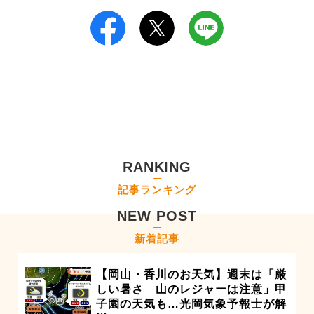
RANKING
記事ランキング
NEW POST
新着記事
【岡山・香川のお天気】週末は「厳
しい暑さ 山のレジャーは注意」甲
子園の天気も…光岡気象予報士が解