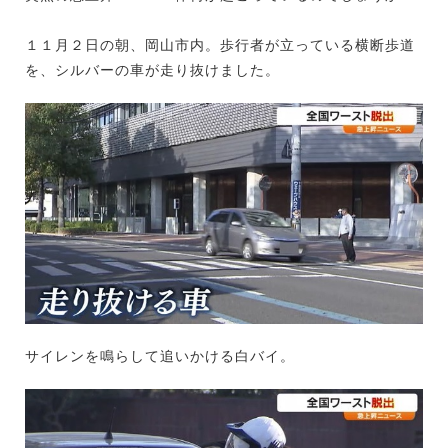
１１月２日の朝、岡山市内。歩行者が立っている横断歩道
を、シルバーの車が走り抜けました。
サイレンを鳴らして追いかける白バイ。