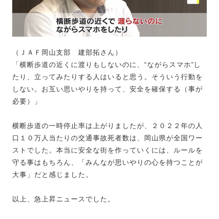
（ＪＡＦ岡山支部 建部拓さん）
「横断歩道の近くに渡りもしないのに、“ながらスマホ”し
たり、立ってみたりする人はいると思う。そういう行動を
しない。お互い思いやりを持って、安全を確保する（事が
必要）」
横断歩道の一時停止率は上がりましたが、２０２２年の人
口１０万人当たりの交通事故死者数は、岡山県が全国ワー
ストでした。本当に安全な街を作っていくには、ルールを
守る事はもちろん、「みんなが思いやりの心を持つことが
大事」だと感じました。
以上、急上昇ニュースでした。