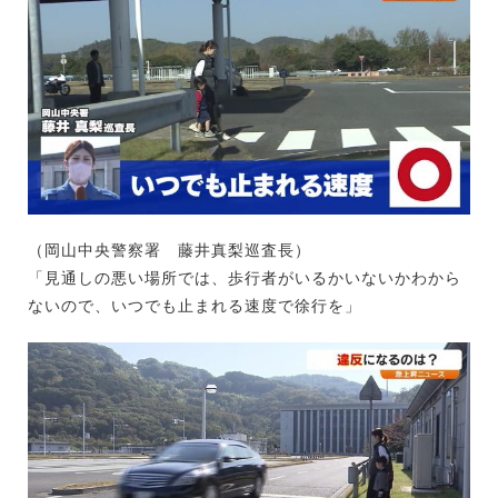
（岡山中央警察署 藤井真梨巡査長）
「見通しの悪い場所では、歩行者がいるかいないかわから
ないので、いつでも止まれる速度で徐行を」