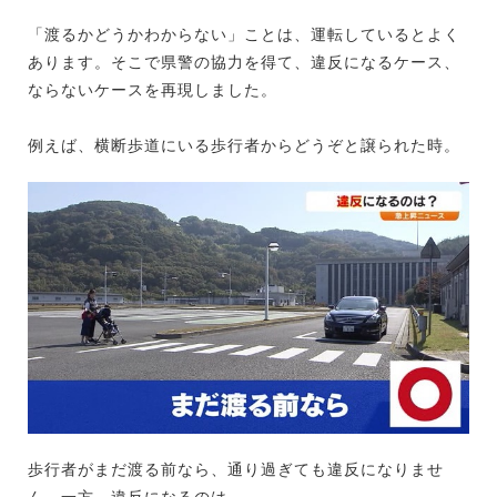
「渡るかどうかわからない」ことは、運転しているとよく
あります。そこで県警の協力を得て、違反になるケース、
ならないケースを再現しました。
例えば、横断歩道にいる歩行者からどうぞと譲られた時。
歩行者がまだ渡る前なら、通り過ぎても違反になりませ
ん。一方、違反になるのは…