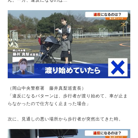
（岡山中央警察署 藤井真梨巡査長）
「違反になるパターンは、歩行者が渡り始めて、車が止ま
らなかったので仕方なく止まった場合」
次に、見通しの悪い場所から歩行者が突然出てきた時。