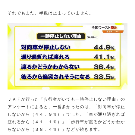
それでもまだ、半数は止まっていません。
ＪＡＦが行った「歩行者がいても一時停止しない理由」の
アンケートによると、一番多かったのは、「対向車が停止
しないから（４４．９％）」でした。「車が通り過ぎれば
渡れるから（４１．１％）」「歩行車が渡るかどうかわか
らないから（３８．４％）」などが続きます。