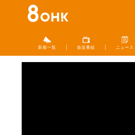
新着一覧
放送番組
ニュース