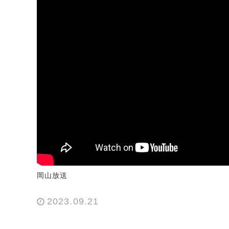
岡山放送
2023.09.21