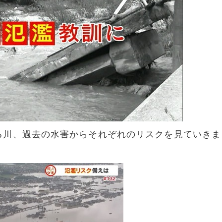
る川、過去の水害からそれぞれのリスクを見ていきま