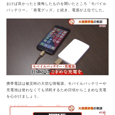
おけば良かったと後悔したものを聞いたところ「モバイル
バッテリー」「発電グッズ」と続き、電源が上位でした。
携帯電話は被災時の大切な情報源。モバイルバッテリーや
充電池は使わなくても消耗するため日頃からこまめな充電
を心がけましょう。