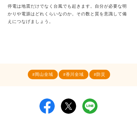
停電は地震だけでなく台風でも起きます。自分が必要な明
かりや電源はどれくらいなのか。その数と質を意識して備
えにつなげましょう。
岡山全域
香川全域
防災