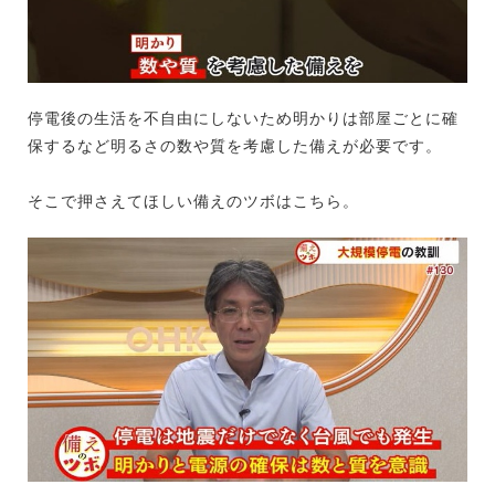
停電後の生活を不自由にしないため明かりは部屋ごとに確
保するなど明るさの数や質を考慮した備えが必要です。
そこで押さえてほしい備えのツボはこちら。