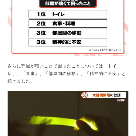
さらに部屋が暗いことで困ったことについては「トイ
レ」、「食事」、「部屋間の移動」、「精神的に不安」と
続きました。