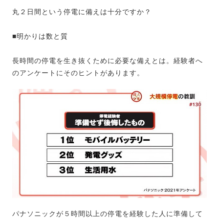
丸２日間という停電に備えは十分ですか？
■明かりは数と質
長時間の停電を生き抜くために必要な備えとは。経験者へ
のアンケートにそのヒントがあります。
パナソニックが５時間以上の停電を経験した人に準備して