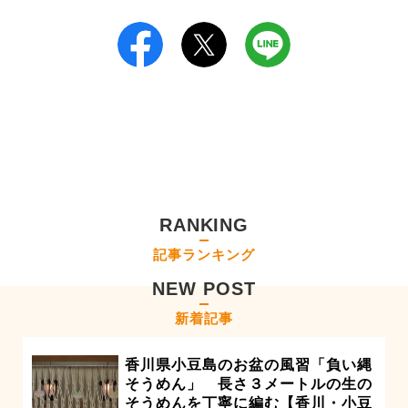
RANKING
記事ランキング
NEW POST
新着記事
香川県小豆島のお盆の風習「負い縄
そうめん」 長さ３メートルの生の
そうめんを丁寧に編む【香川・小豆